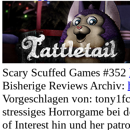
Scary Scuffed Games #352
Bisherige Reviews Archiv:
Vorgeschlagen von: tony1fcm 
stressiges Horrorgame bei 
of Interest hin und her pat