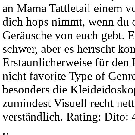
an Mama Tattletail einem v
dich hops nimmt, wenn du od
Geräusche von euch gebt. Es 
schwer, aber es herrscht ko
Erstaunlicherweise für den 
nicht favorite Type of Genre
besonders die Kleideidosk
zumindest Visuell recht nett
verständlich. Rating: Dito: